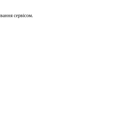
вання сервісом.