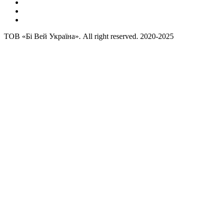
ТОВ «Бі Вей Україна». All right reserved. 2020-2025