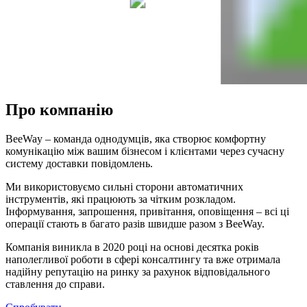
Про компанію
BeeWay – команда однодумців, яка створює комфортну
комунікацію між вашим бізнесом і клієнтами через сучасну
систему доставки повідомлень.
Ми використовуємо сильні сторони автоматичних
інструментів, які працюють за чітким розкладом.
Інформування, запрошення, привітання, оповіщення – всі ці
операції стають в багато разів швидше разом з BeeWay.
Компанія виникла в 2020 році на основі десятка років
наполегливої роботи в сфері консалтингу та вже отримала
надійну репутацію на ринку за рахунок відповідального
ставлення до справи.