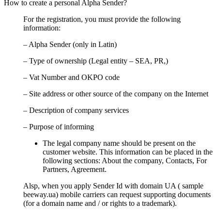
How to create a personal Alpha Sender?
For the registration, you must provide the following
information:
– Alpha Sender (only in Latin)
– Type of ownership (Legal entity – SEA, PR,)
– Vat Number and OKPO code
– Site address or other source of the company on the Internet
– Description of company services
– Purpose of informing
The legal company name should be present on the
customer website. This information can be placed in the
following sections: About the company, Contacts, For
Partners, Agreement.
Alsp, when you apply Sender Id with domain UA ( sample
beeway.ua) mobile carriers can request supporting documents
(for a domain name and / or rights to a trademark).