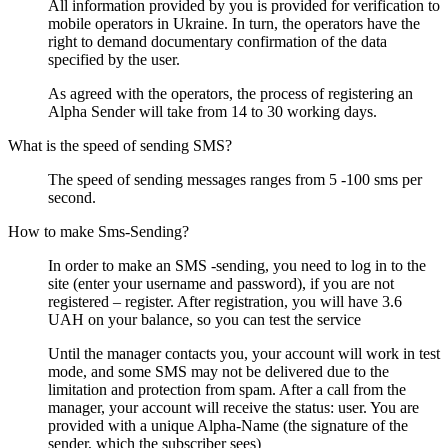
All information provided by you is provided for verification to
mobile operators in Ukraine. In turn, the operators have the
right to demand documentary confirmation of the data
specified by the user.
As agreed with the operators, the process of registering an
Alpha Sender will take from 14 to 30 working days.
What is the speed of sending SMS?
The speed of sending messages ranges from 5 -100 sms per
second.
How to make Sms-Sending?
In order to make an SMS -sending, you need to log in to the
site (enter your username and password), if you are not
registered – register. After registration, you will have 3.6
UAH on your balance, so you can test the service
Until the manager contacts you, your account will work in test
mode, and some SMS may not be delivered due to the
limitation and protection from spam. After a call from the
manager, your account will receive the status: user. You are
provided with a unique Alpha-Name (the signature of the
sender, which the subscriber sees)